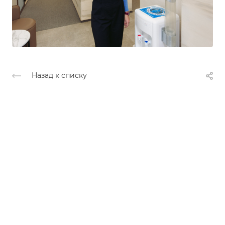
Назад к списку