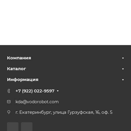
Компания
Каталог
Информация
+7 (922) 022-9597
kda@vodorobot.com
г. Екатеринбург, улица Гурзуфская, 16, оф. 5