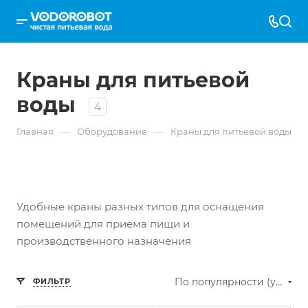
Краны для питьевой
воды
4
—
—
Главная
Оборудование
Краны для питьевой воды
Удобные краны разных типов для оснащения
помещений для приема пищи и
производственного назначения
По популярности (убывание)
ФИЛЬТР