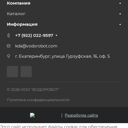
Компания
Каталог
Информация
+7 (922) 022-9597
kda@vodorobot.com
г. Екатеринбург, улица Гурзуфская, 16, оф. 5
© 2026 ООО "ВОДОРОБОТ"
Политика конфиденциальности
Разработка сайта
Этот сайт использует файлы cookie для обеспечения