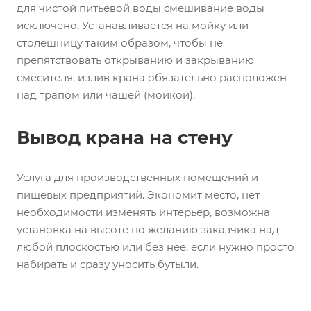
для чистой питьевой воды смешивание воды
исключено. Устанавливается на мойку или
столешницу таким образом, чтобы не
препятствовать открыванию и закрыванию
смесителя, излив крана обязательно расположен
над трапом или чашей (мойкой).
Вывод крана на стену
Услуга для производственных помещений и
пищевых предприятий. Экономит место, нет
необходимости изменять интерьер, возможна
установка на высоте по желанию заказчика над
любой плоскостью или без нее, если нужно просто
набирать и сразу уносить бутыли.