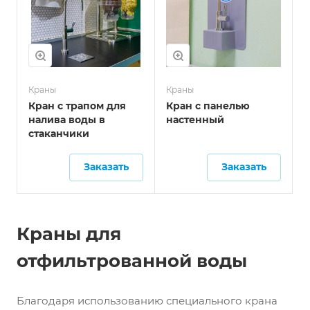
Краны
Краны
Кран с трапом для
Кран с панелью
налива воды в
настенный
стаканчики
Заказать
Заказать
Краны для
отфильтрованной воды
Благодаря использованию специального крана