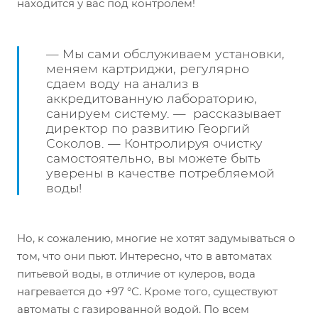
находится у вас под контролем!
— Мы сами обслуживаем установки,
меняем картриджи, регулярно
сдаем воду на анализ в
аккредитованную лабораторию,
санируем систему. — рассказывает
директор по развитию Георгий
Соколов. — Контролируя очистку
самостоятельно, вы можете быть
уверены в качестве потребляемой
воды!
Но, к сожалению, многие не хотят задумываться о
том, что они пьют. Интересно, что в автоматах
питьевой воды, в отличие от кулеров, вода
нагревается до +97 °С. Кроме того, существуют
автоматы с газированной водой. По всем