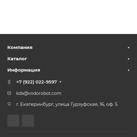
Компания
Каталог
Информация
+7 (922) 022-9597
kda@vodorobot.com
г. Екатеринбург, улица Гурзуфская, 16, оф. 5