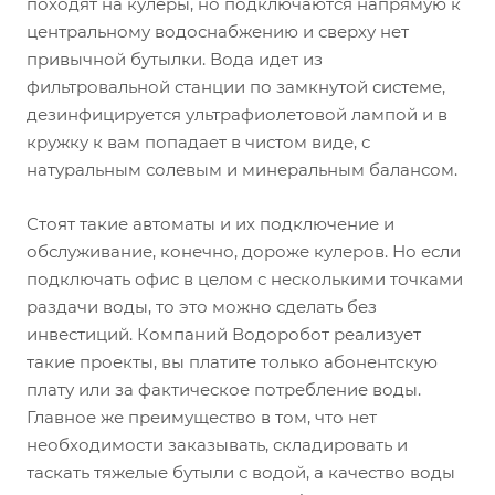
походят на кулеры, но подключаются напрямую к
центральному водоснабжению и сверху нет
привычной бутылки. Вода идет из
фильтровальной станции по замкнутой системе,
дезинфицируется ультрафиолетовой лампой и в
кружку к вам попадает в чистом виде, с
натуральным солевым и минеральным балансом.
Стоят такие автоматы и их подключение и
обслуживание, конечно, дороже кулеров. Но если
подключать офис в целом с несколькими точками
раздачи воды, то это можно сделать без
инвестиций. Компаний Водоробот реализует
такие проекты, вы платите только абонентскую
плату или за фактическое потребление воды.
Главное же преимущество в том, что нет
необходимости заказывать, складировать и
таскать тяжелые бутыли с водой, а качество воды