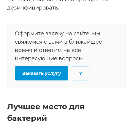
дезинфицировать.
Оформите заявку на сайте, мы
свяжемся с вами в ближайшее
время и ответим на все
интересующие вопросы.
Заказать услугу
?
Лучшее место для
бактерий