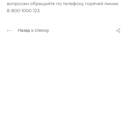
вопросам обращайте по телефону горячей линии
8-800-1000-123.
Назад к списку