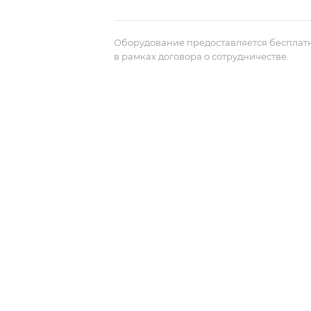
Оборудование предоставляется бесплат
в рамках договора о сотрудничестве.