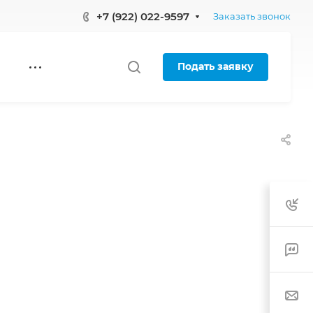
+7 (922) 022-9597
Заказать звонок
Подать заявку