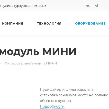
, улица Гурзуфская, 16, оф. 5
КОМПАНИЯ
ТЕХНОЛОГИЯ
ОБОРУДОВАНИЕ
 модуль МИНИ
—
Фильтровальный модуль МИНИ
Пурифайер и фильтровальная
установка занимают место не больше
обычного кулера.
Подробности