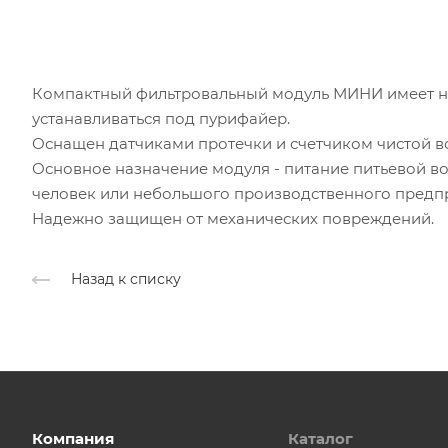
Компактный фильтровальный модуль МИНИ имеет не
устанавливаться под пурифайер.
Оснащен датчиками протечки и счетчиком чистой в
Основное назначение модуля - питание питьевой во
человек или небольшого производственного предп
Надежно защищен от механических повреждений.
Назад к списку
Компания
Каталог