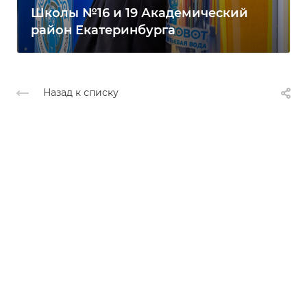
Школы №16 и 19 Академический
район Екатеринбурга
Назад к списку