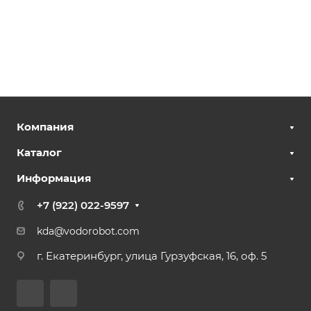
Компания
Каталог
Информация
+7 (922) 022-9597
kda@vodorobot.com
г. Екатеринбург, улица Гурзуфская, 16, оф. 5