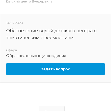
Детский центр Вундервиль
14.02.2020
Обеспечение водой детского центра с
тематическим оформлением
Сфера
Образовательные учреждения
Задать вопрос