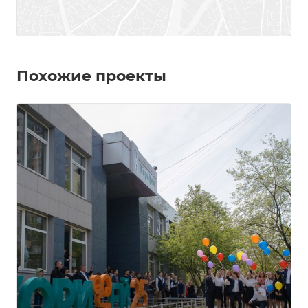
Похожие проекты