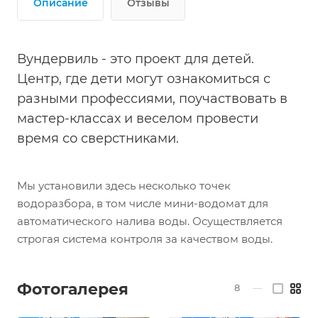
Описание
Отзывы
Вундервиль - это проект для детей.
Центр, где дети могут ознакомиться с
разными профессиями, поучаствовать в
мастер-классах и веселом провести
время со сверстниками.
Мы установили здесь несколько точек
водоразбора, в том числе мини-водомат для
автоматического налива воды. Осуществляется
строгая система контроля за качеством воды.
Фотогалерея
8
—