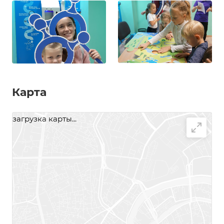
Карта
загрузка карты...