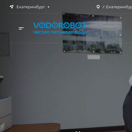
Екатеринбург
г. Екатеринбург