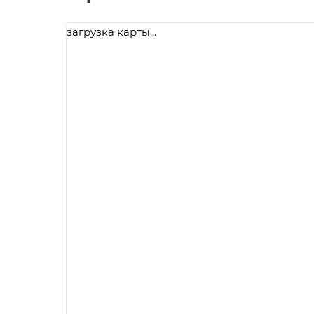
загрузка карты...