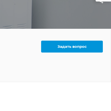
Задать вопрос