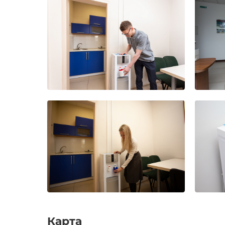
Карта