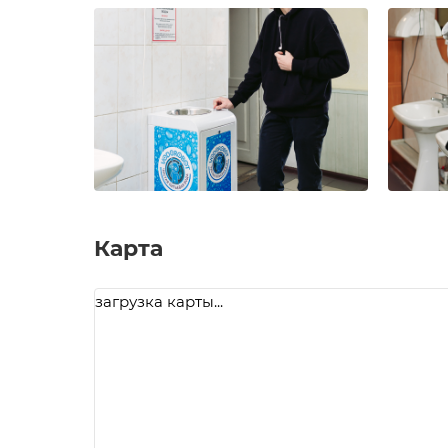
Карта
загрузка карты...