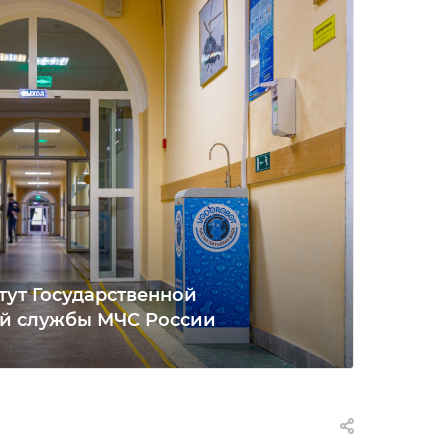
тут Государственной
й службы МЧС России