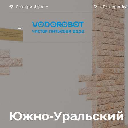
Екатеринбург
г. Екатеринбург
Южно-Уральский 