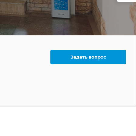
Задать вопрос