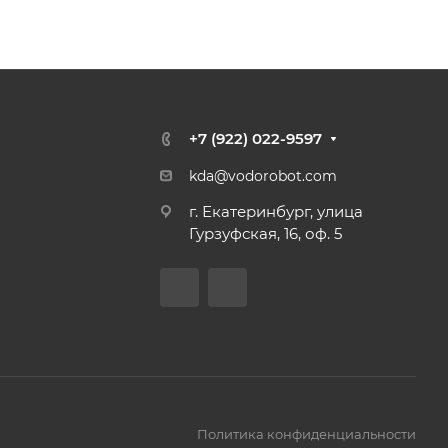
+7 (922) 022-9597
kda@vodorobot.com
г. Екатеринбург, улица
Гурзуфская, 16, оф. 5
Политика конфиденциальности