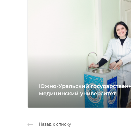
Южно-Уральский государствен
медицинский университет
Назад к списку