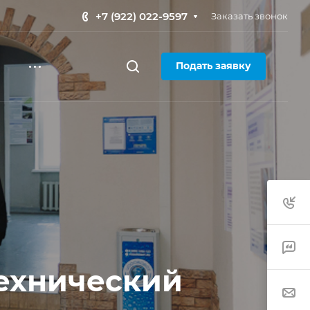
+7 (922) 022-9597
Заказать звонок
Подать заявку
ехнический