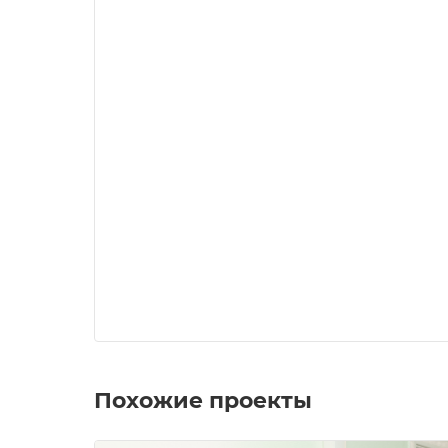
Похожие проекты