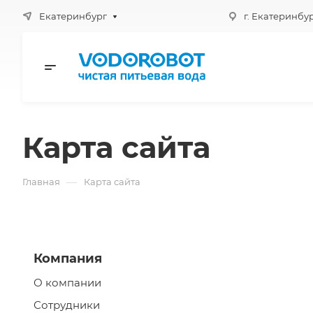
Екатеринбург
г. Екатеринбург
Карта сайта
—
Главная
Карта сайта
Компания
О компании
Сотрудники