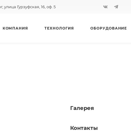
, улица Гурзуфская, 16, оф. 5
КОМПАНИЯ
ТЕХНОЛОГИЯ
ОБОРУДОВАНИЕ
Галерея
Контакты