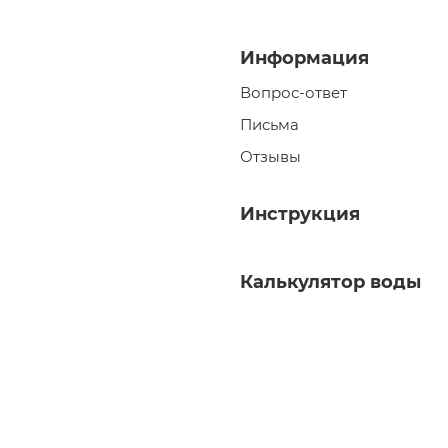
Информация
Вопрос-ответ
Письма
Отзывы
Инструкция
Калькулятор воды