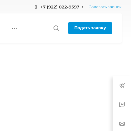
+7 (922) 022-9597
Заказать звонок
Подать заявку