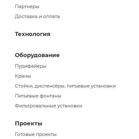
Партнеры
Доставка и оплата
Технология
Оборудование
Пурифайеры
Краны
Стойки, диспенсеры, питьевые установки
Питьевые фонтаны
Фильтровальные установки
Проекты
Готовые проекты