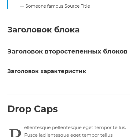
Someone famous
Source Title
Заголовок блока
Заголовок второстепенных блоков
Заголовок характеристик
Drop Caps
P
ellentesque pellentesque eget tempor tellus.
Fusce lacllentesque eget tempor tellus