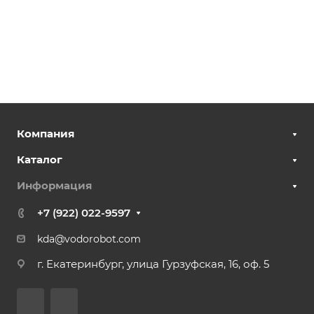
Компания
Каталог
Информация
+7 (922) 022-9597
kda@vodorobot.com
г. Екатеринбург, улица Гурзуфская, 16, оф. 5