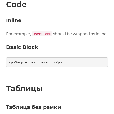
Code
Inline
For example,
should be wrapped as inline.
<section>
Basic Block
<p>Sample text here...</p>
Таблицы
Таблица без рамки