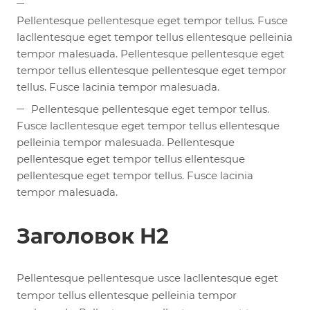
Pellentesque pellentesque eget tempor tellus. Fusce
lacllentesque eget tempor tellus ellentesque pelleinia
tempor malesuada. Pellentesque pellentesque eget
tempor tellus ellentesque pellentesque eget tempor
tellus. Fusce lacinia tempor malesuada.
Pellentesque pellentesque eget tempor tellus.
Fusce lacllentesque eget tempor tellus ellentesque
pelleinia tempor malesuada. Pellentesque
pellentesque eget tempor tellus ellentesque
pellentesque eget tempor tellus. Fusce lacinia
tempor malesuada.
Заголовок H2
Pellentesque pellentesque usce lacllentesque eget
tempor tellus ellentesque pelleinia tempor